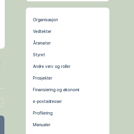
Organisasjon
Vedtekter
Årsmøter
Styret
Andre verv og roller
Prosjekter
Finansiering og økonomi
e-postadresser
Profilering
Manualer