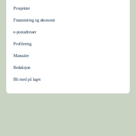
Prosjekter
Finansiering og økonomi
e-postadresser
Profilering
Manualer
Redaksjon
Bli med på laget