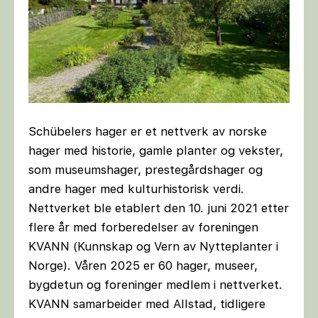
Schübelers hager er et nettverk av norske
hager med historie, gamle planter og vekster,
som museumshager, prestegårdshager og
andre hager med kulturhistorisk verdi.
Nettverket ble etablert den 10. juni 2021 etter
flere år med forberedelser av foreningen
KVANN (Kunnskap og Vern av Nytteplanter i
Norge). Våren 2025 er 60 hager, museer,
bygdetun og foreninger medlem i nettverket.
KVANN samarbeider med Allstad, tidligere