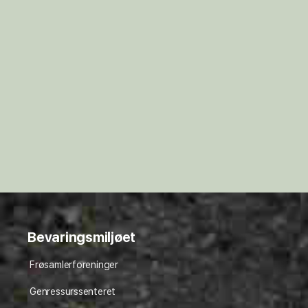
Bevaringsmiljøet
Frøsamlerforeninger
Genressurssenteret