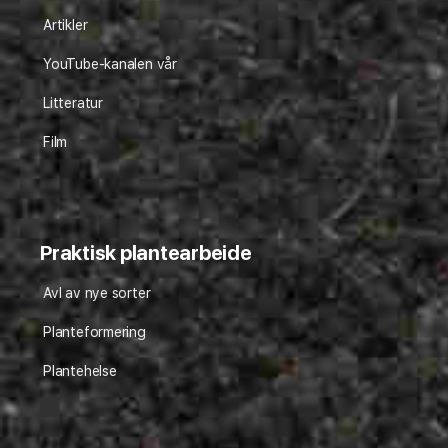
Artikler
YouTube-kanalen vår
Litteratur
Film
Praktisk plantearbeide
Avl av nye sorter
Planteformering
Plantehelse