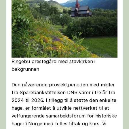
Ringebu prestegård med stavkirken i
bakgrunnen
Den nåværende prosjektperioden med midler
fra Sparebankstiftelsen DNB varer i tre år fra
2024 til 2026. I tillegg til å støtte den enkelte
hage, er formålet å utvikle nettverket til et
velfungerende samarbeidsforum for historiske
hager i Norge med felles tiltak og kurs. Vi