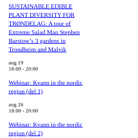
SUSTAINABLE EDIBLE
PLANT DIVERSITY FOR
TRØNDELAG: A tour of
Extreme Salad Man Stephen
Barstow’s 3 gardens in
Trondheim and Malvik
aug
19
18:00
-
20:00
Webinar: Kvann in the nordic
region (del 1)
aug
26
18:00
-
20:00
Webinar: Kvann in the nordic
region (del 2)