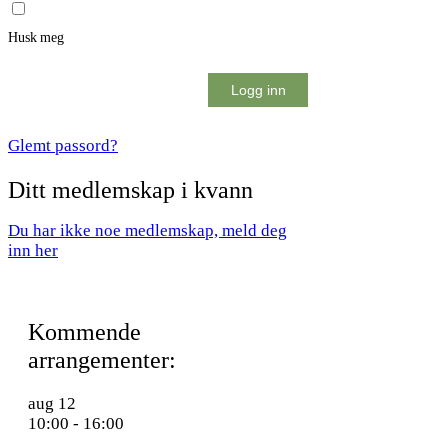
Husk meg
Glemt passord?
Ditt medlemskap i kvann
Du har ikke noe medlemskap, meld deg
inn her
Kommende
arrangementer:
aug
12
10:00
-
16:00