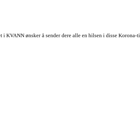
 i KVANN ønsker å sender dere alle en hilsen i disse Korona-ti