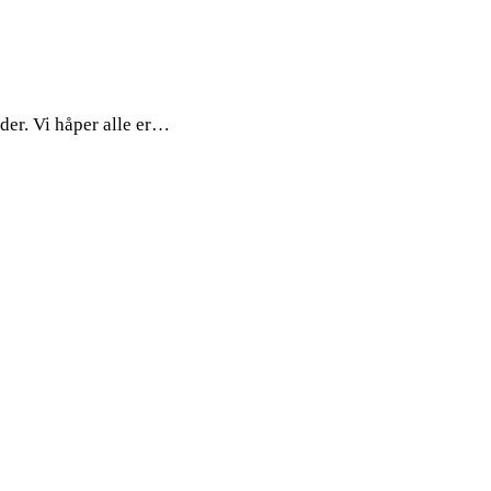
der. Vi håper alle er…