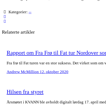
Kategorier:
--
Relaterte artikler
Rapport om Fra Frø til Fat tur Nordover
Fra frø til Fat turen var en stor suksess. Det virket som o
Andrew McMillion
12. oktober 2020
Hilsen fra styret
Årsmøtet i KVANN ble avholdt digitalt lørdag 17. april me