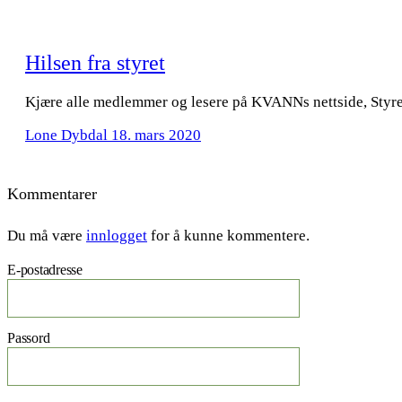
Hilsen fra styret
Kjære alle medlemmer og lesere på KVANNs nettside, Styret
Lone Dybdal
18. mars 2020
Kommentarer
Du må være
innlogget
for å kunne kommentere.
E-postadresse
Passord