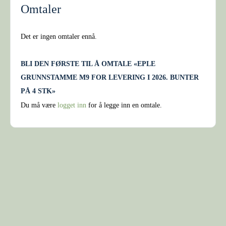
Omtaler
Det er ingen omtaler ennå.
BLI DEN FØRSTE TIL Å OMTALE «EPLE
GRUNNSTAMME M9 FOR LEVERING I 2026. BUNTER
PÅ 4 STK»
Du må være
logget inn
for å legge inn en omtale.