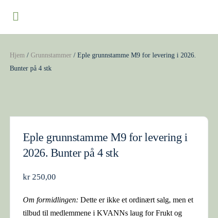
Hjem
/
Grunnstammer
/ Eple grunnstamme M9 for levering i 2026.
Bunter på 4 stk
Eple grunnstamme M9 for levering i
2026. Bunter på 4 stk
kr
250,00
Om formidlingen:
Dette er ikke et ordinært salg, men et
tilbud til medlemmene i KVANNs laug for Frukt og