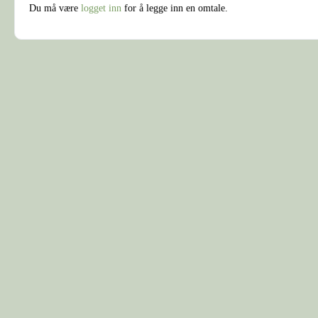
Du må være
logget inn
for å legge inn en omtale.