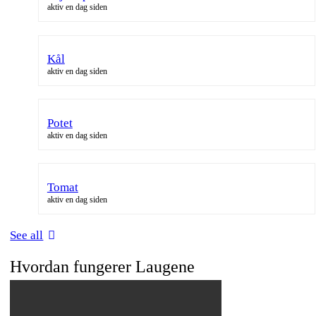
aktiv en dag siden
Kål
aktiv en dag siden
Potet
aktiv en dag siden
Tomat
aktiv en dag siden
See all
Hvordan fungerer Laugene