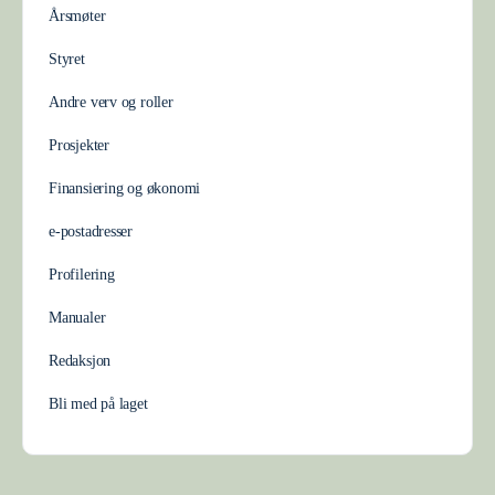
Årsmøter
Styret
Andre verv og roller
Prosjekter
Finansiering og økonomi
e-postadresser
Profilering
Manualer
Redaksjon
Bli med på laget