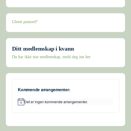
Glemt passord?
Ditt medlemskap i kvann
Du har ikke noe medlemskap, meld deg inn her
Kommende arrangementer:
Det er ingen kommende arrangementer.
Merknad