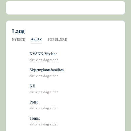
Laug
AKTIV
NYESTE
POPULÆRE
KVANN Vestland
aktiv en dag siden
Skjermplantefamilien
aktiv en dag siden
Kål
aktiv en dag siden
Potet
aktiv en dag siden
Tomat
aktiv en dag siden