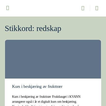
Stikkord:
redskap
Kurs i beskjæring av frukttrær
Kurs i beskjæring av frukttrær Fruktlauget i KVANN
arrangerer også i år et digitalt kurs om beskjæring.