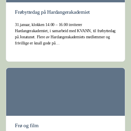
Frøbyttedag på Hardangerakademiet
31.januar, klokken 14.00 – 16.00 inviterer
Hardangerakademiet, i samarbeid med KVANN, til frøbyttedag
på Jonatunet. Flere av Hardangerakademiets medlemmer og
frivillige er knall gode på…
Frø og film