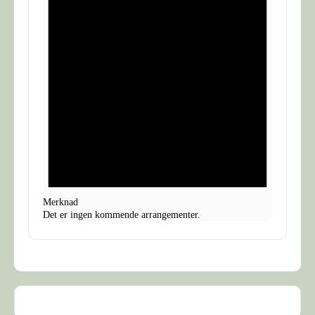
Merknad
Det er ingen kommende arrangementer.