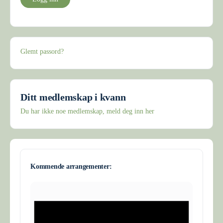
Glemt passord?
Ditt medlemskap i kvann
Du har ikke noe medlemskap, meld deg inn her
Kommende arrangementer: