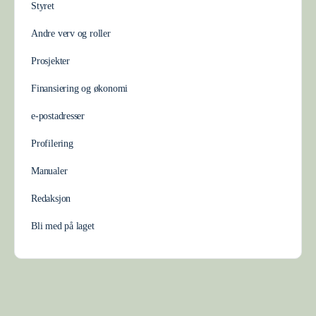
Styret
Andre verv og roller
Prosjekter
Finansiering og økonomi
e-postadresser
Profilering
Manualer
Redaksjon
Bli med på laget