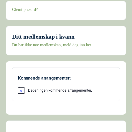
Glemt passord?
Ditt medlemskap i kvann
Du har ikke noe medlemskap, meld deg inn her
Kommende arrangementer:
Det er ingen kommende arrangementer.
Merknad