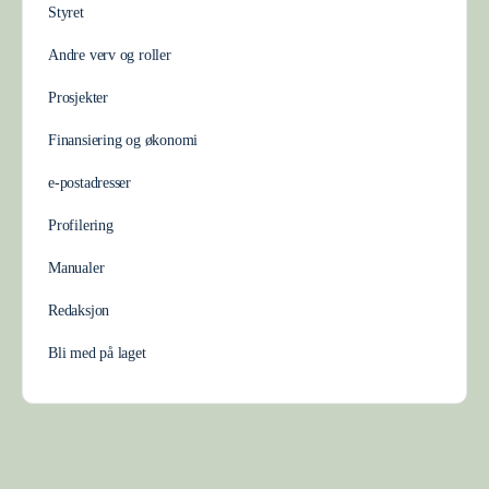
Styret
Andre verv og roller
Prosjekter
Finansiering og økonomi
e-postadresser
Profilering
Manualer
Redaksjon
Bli med på laget