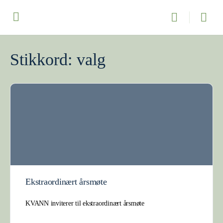
Stikkord:
valg
Ekstraordinært årsmøte
KVANN inviterer til ekstraordinært årsmøte