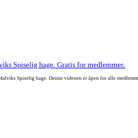
viks Spiselig hage. Gratis for medlemmer.
 Malviks Spiselig hage. Denne videoen er åpen for alle medle