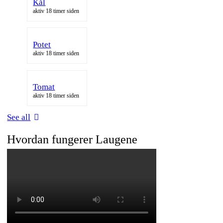
Kål
aktiv 18 timer siden
Potet
aktiv 18 timer siden
Tomat
aktiv 18 timer siden
See all
Hvordan fungerer Laugene