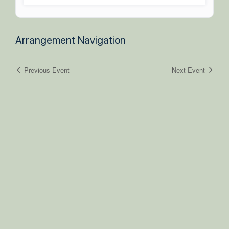
Arrangement Navigation
Previous Event
Next Event