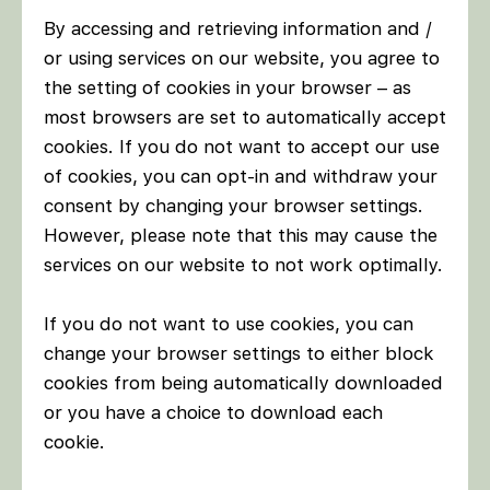
By accessing and retrieving information and /
or using services on our website, you agree to
the setting of cookies in your browser – as
most browsers are set to automatically accept
cookies. If you do not want to accept our use
of cookies, you can opt-in and withdraw your
consent by changing your browser settings.
However, please note that this may cause the
services on our website to not work optimally.
If you do not want to use cookies, you can
change your browser settings to either block
cookies from being automatically downloaded
or you have a choice to download each
cookie.