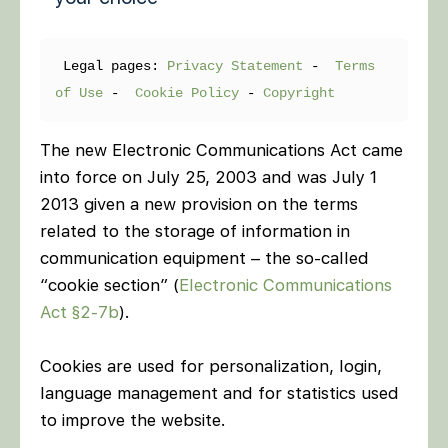
 Legal pages: 
Privacy Statement
 -  
Terms 
of Use
 -  
Cookie Policy
 - 
Copyright 
The new Electronic Communications Act came
into force on July 25, 2003 and was July 1
2013 given a new provision on the terms
related to the storage of information in
communication equipment – the so-called
“cookie section” (
Electronic Communications
Act §2-7b
).
Cookies are used for personalization, login,
language management and for statistics used
to improve the website.