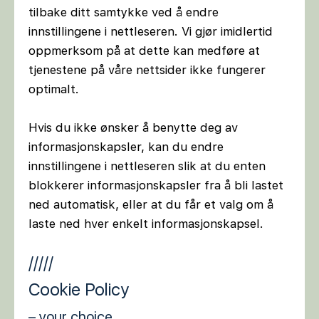
tilbake ditt samtykke ved å endre
innstillingene i nettleseren. Vi gjør imidlertid
oppmerksom på at dette kan medføre at
tjenestene på våre nettsider ikke fungerer
optimalt.
Hvis du ikke ønsker å benytte deg av
informasjonskapsler, kan du endre
innstillingene i nettleseren slik at du enten
blokkerer informasjonskapsler fra å bli lastet
ned automatisk, eller at du får et valg om å
laste ned hver enkelt informasjonskapsel.
/////
Cookie Policy
– your choice