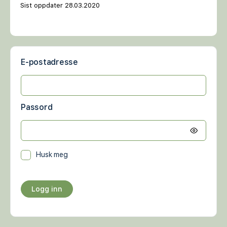
Sist oppdater 28.03.2020
E-postadresse
Passord
Husk meg