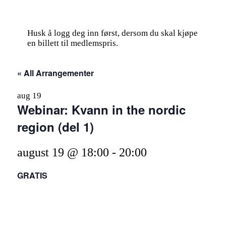
Husk å logg deg inn først, dersom du skal kjøpe
en billett til medlemspris.
« All Arrangementer
aug
19
Webinar: Kvann in the nordic
region (del 1)
august 19 @ 18:00
-
20:00
GRATIS