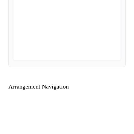
Arrangement Navigation