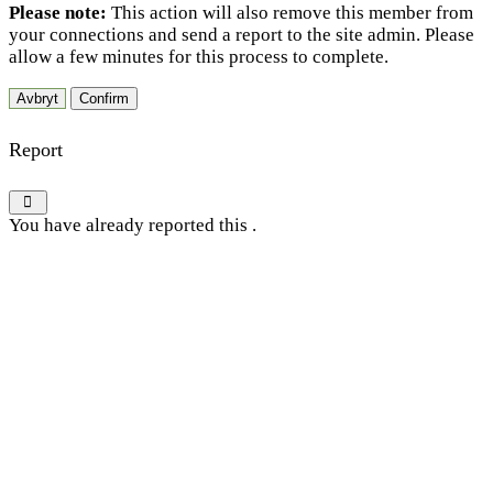
Please note:
This action will also remove this member from
your connections and send a report to the site admin. Please
allow a few minutes for this process to complete.
Confirm
Report
You have already reported this
.