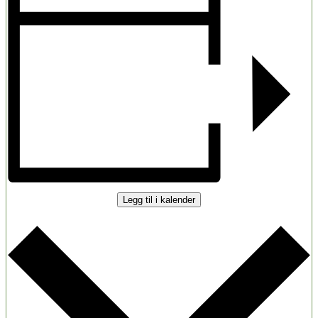
Legg til i kalender