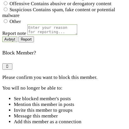
Offensive
Contains abusive or derogatory content
Suspicious
Contains spam, fake content or potential
malware
Other
Report note
Report
Block Member?
Please confirm you want to block this member.
You will no longer be able to:
See blocked member's posts
Mention this member in posts
Invite this member to groups
Message this member
Add this member as a connection