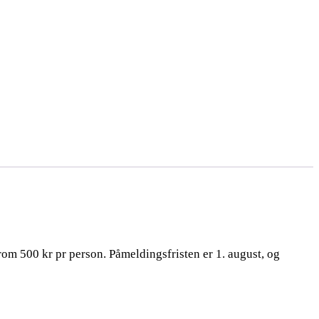
om 500 kr pr person. Påmeldingsfristen er 1. august, og