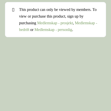
This product can only be viewed by members. To
view or purchase this product, sign up by
purchasing
Medlemskap - prosjekt
,
Medlemskap -
bedrift
or
Medlemskap - personlig
.