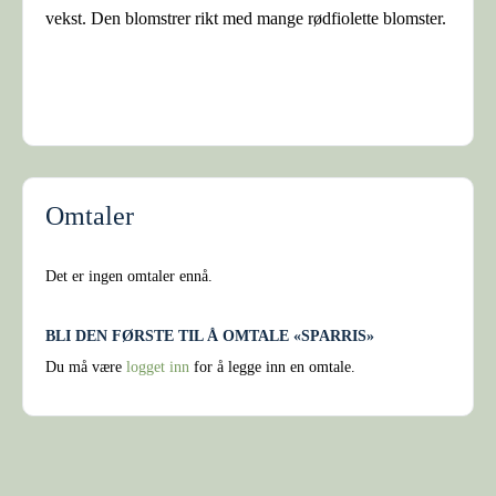
vekst. Den blomstrer rikt med mange rødfiolette blomster.
Omtaler
Det er ingen omtaler ennå.
BLI DEN FØRSTE TIL Å OMTALE «SPARRIS»
Du må være
logget inn
for å legge inn en omtale.