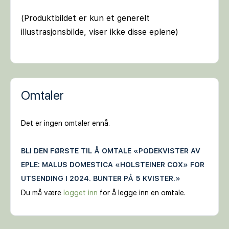
(Produktbildet er kun et generelt
illustrasjonsbilde, viser ikke disse eplene)
Omtaler
Det er ingen omtaler ennå.
BLI DEN FØRSTE TIL Å OMTALE «PODEKVISTER AV
EPLE: MALUS DOMESTICA «HOLSTEINER COX» FOR
UTSENDING I 2024. BUNTER PÅ 5 KVISTER.»
Du må være
logget inn
for å legge inn en omtale.