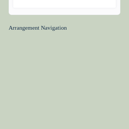
Arrangement Navigation