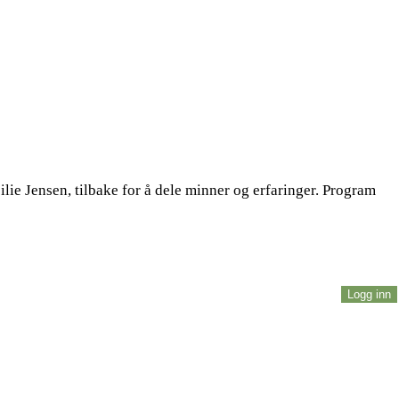
e Jensen, tilbake for å dele minner og erfaringer. Program