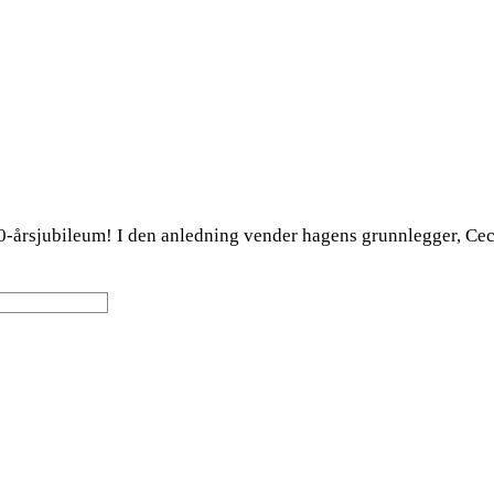
rsjubileum! I den anledning vender hagens grunnlegger, Cecili