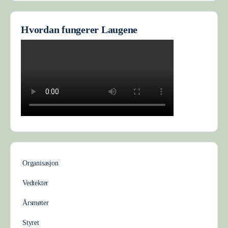
Hvordan fungerer Laugene
Organisasjon
Vedtekter
Årsmøter
Styret