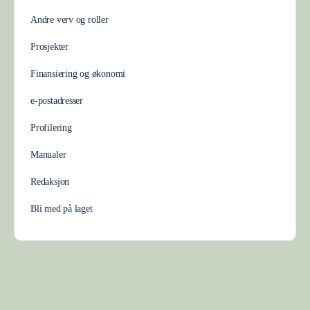
Andre verv og roller
Prosjekter
Finansiering og økonomi
e-postadresser
Profilering
Manualer
Redaksjon
Bli med på laget