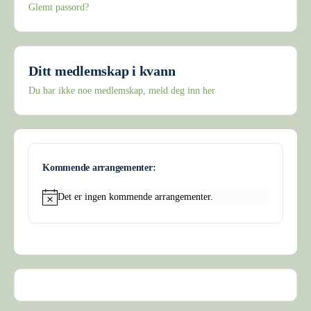
Glemt passord?
Ditt medlemskap i kvann
Du har ikke noe medlemskap, meld deg inn her
Kommende arrangementer:
Det er ingen kommende arrangementer.
Merknad