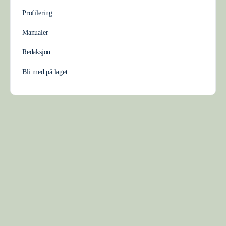
Profilering
Manualer
Redaksjon
Bli med på laget