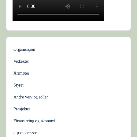
Organisasjon
Vedtekter
Årsmøter
Styret
Andre verv og roller
Prosjekter
Finansiering og økonomi
e-postadresser