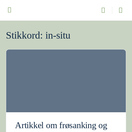
Stikkord:
in-situ
Artikkel om frøsanking og