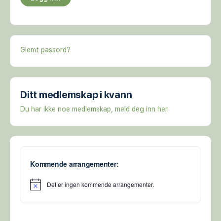
Glemt passord?
Ditt medlemskap i kvann
Du har ikke noe medlemskap, meld deg inn her
Kommende arrangementer:
Det er ingen kommende arrangementer.
Merknad