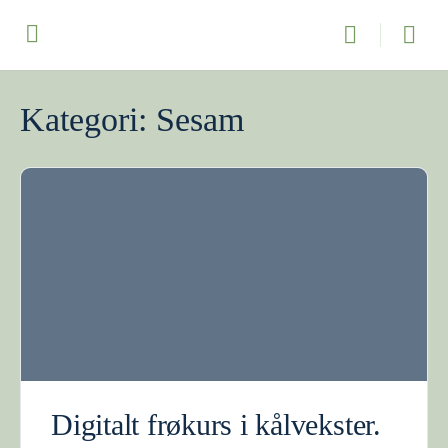
Kategori:
Sesam
Digitalt frøkurs i kålvekster.