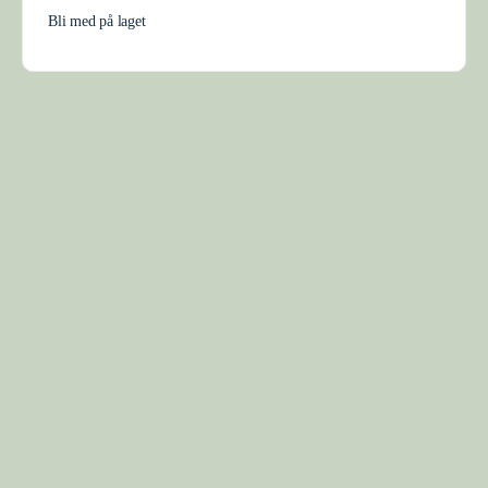
Bli med på laget