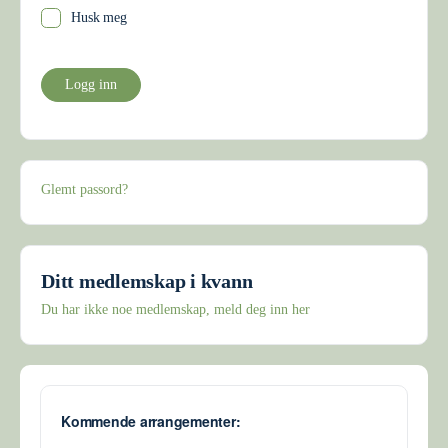
Husk meg
Glemt passord?
Ditt medlemskap i kvann
Du har ikke noe medlemskap, meld deg inn her
Kommende arrangementer: