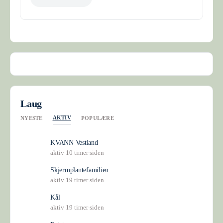
Laug
AKTIV
NYESTE
POPULÆRE
KVANN Vestland
aktiv 10 timer siden
Skjermplantefamilien
aktiv 19 timer siden
Kål
aktiv 19 timer siden