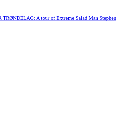
DELAG: A tour of Extreme Salad Man Stephen Bar