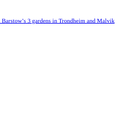
stow’s 3 gardens in Trondheim and Malvik