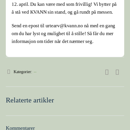
12. april. Du kan være med som frivillig! Vi bytter på
å stå ved KVANN sin stand, og gå rundt på messen.
Send en epost til urtearv@kvann.no nå med en gang
om du har lyst og mulighet til å stille! Så får du mer
informasjon om tider når det nærmer seg.
Kategorier:
--
Relaterte artikler
Kommentarer