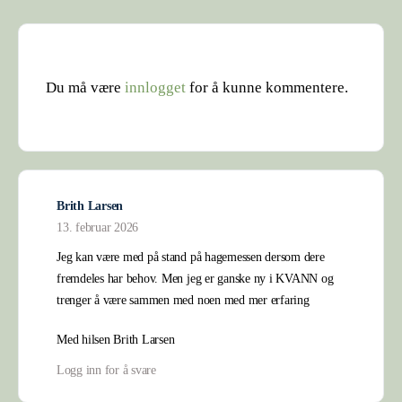
Du må være
innlogget
for å kunne kommentere.
Brith Larsen
13. februar 2026
Jeg kan være med på stand på hagemessen dersom dere
fremdeles har behov. Men jeg er ganske ny i KVANN og
trenger å være sammen med noen med mer erfaring
Med hilsen Brith Larsen
Logg inn for å svare