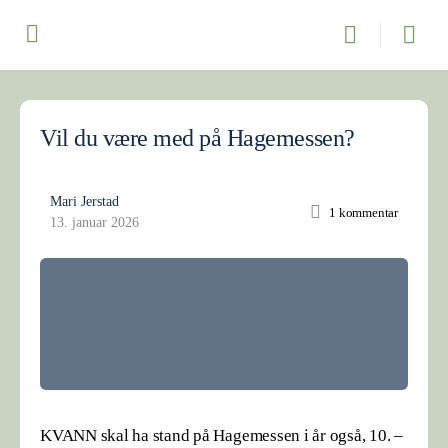
Vil du være med på Hagemessen?
Mari Jerstad
1
kommentar
13. januar 2026
KVANN skal ha stand på Hagemessen i år også, 10. –