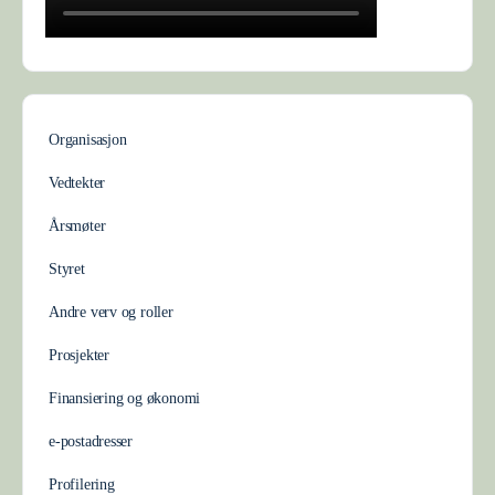
Organisasjon
Vedtekter
Årsmøter
Styret
Andre verv og roller
Prosjekter
Finansiering og økonomi
e-postadresser
Profilering