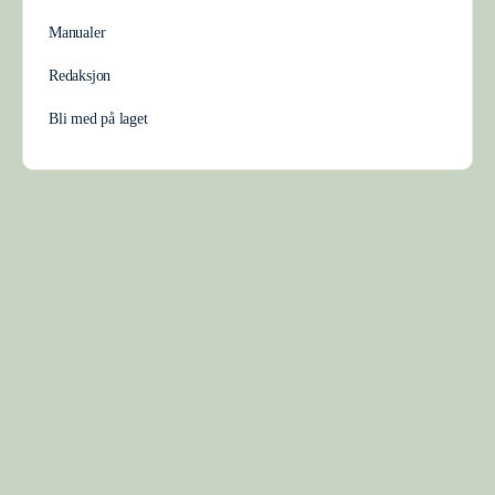
Manualer
Redaksjon
Bli med på laget