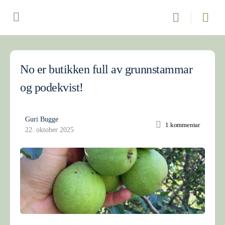
No er butikken full av grunnstammar
og podekvist!
Guri Bugge
1
kommentar
22. oktober 2025