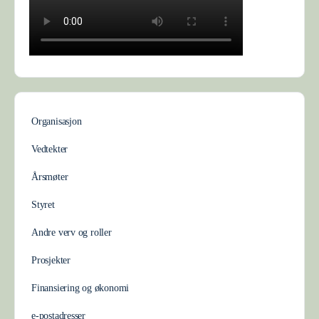
Organisasjon
Vedtekter
Årsmøter
Styret
Andre verv og roller
Prosjekter
Finansiering og økonomi
e-postadresser