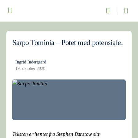
Sarpo Tominia – Potet med potensiale.
Ingrid Indergaard
19. oktober 2020
Teksten er hentet fra Stephen Barstow sitt