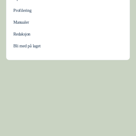
Profilering
Manualer
Redaksjon
Bli med på laget